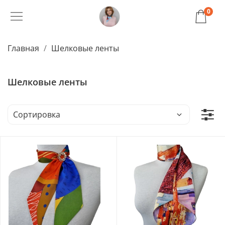
0
Главная
Шелковые ленты
Шелковые ленты