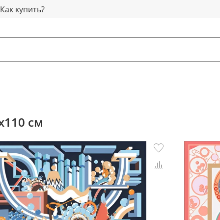
Как купить?
x110 см