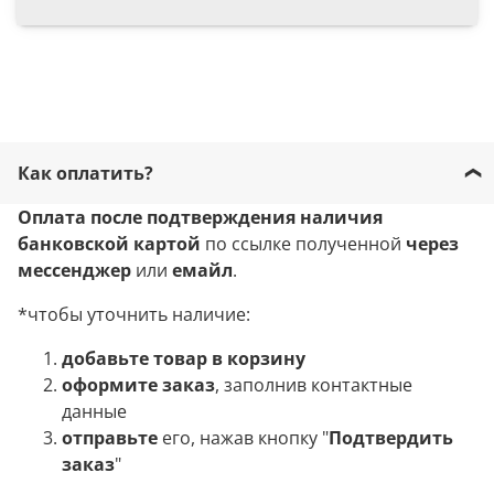
Как оплатить?
Оплата после подтверждения наличия
банковской картой
по ссылке полученной
через
мессенджер
или
емайл
.
*чтобы уточнить наличие:
добавьте товар в корзину
оформите заказ
, заполнив контактные
данные
отправьте
его, нажав кнопку "
Подтвердить
заказ
"