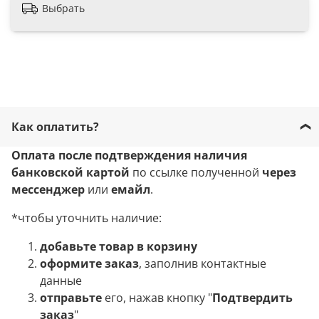
Выбрать
Как оплатить?
Оплата после подтверждения наличия
банковской картой
по ссылке полученной
через
мессенджер
или
емайл
.
*чтобы уточнить наличие:
добавьте товар в корзину
оформите заказ
, заполнив контактные
данные
отправьте
его, нажав кнопку "
Подтвердить
заказ
"