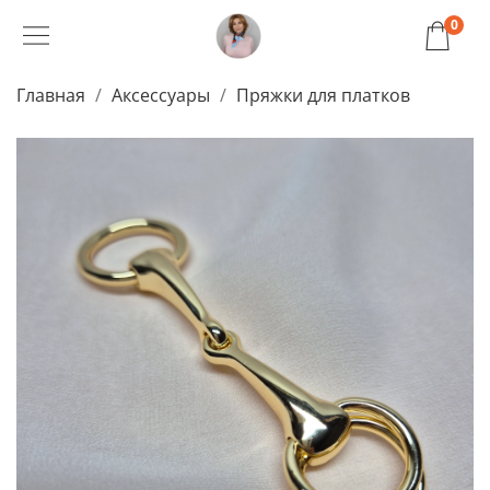
0
Главная
Аксессуары
Пряжки для платков