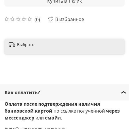
Купить в 1 клик
В избранное
(0)
Выбрать
Как оплатить?
Оплата после подтверждения наличия
банковской картой
по ссылке полученной
через
мессенджер
или
емайл
.