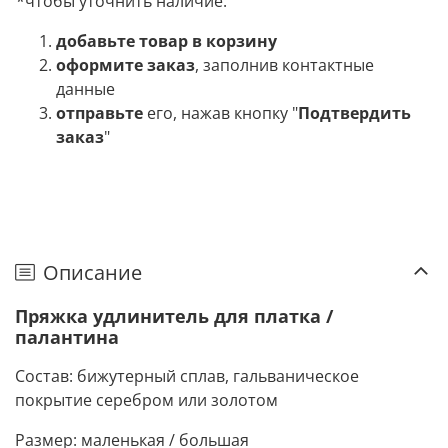
*чтобы уточнить наличие:
добавьте товар в корзину
оформите заказ
, заполнив контактные
данные
отправьте
его, нажав кнопку "
Подтвердить
заказ
"
Описание
Пряжка удлинитель для платка /
палантина
Состав: бижутерный сплав, гальваническое
покрытие серебром или золотом
Размер: маленькая / большая