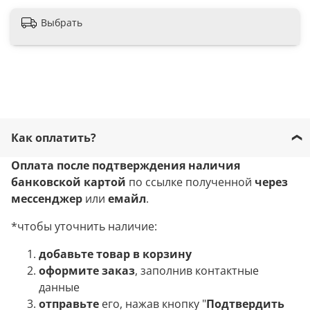
Выбрать
Как оплатить?
Оплата после подтверждения наличия
банковской картой
по ссылке полученной
через
мессенджер
или
емайл
.
*чтобы уточнить наличие:
добавьте товар в корзину
оформите заказ
, заполнив контактные
данные
отправьте
его, нажав кнопку "
Подтвердить