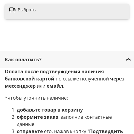
Выбрать
Как оплатить?
Оплата после подтверждения наличия
банковской картой
по ссылке полученной
через
мессенджер
или
емайл
.
*чтобы уточнить наличие:
добавьте товар в корзину
оформите заказ
, заполнив контактные
данные
отправьте
его, нажав кнопку "
Подтвердить