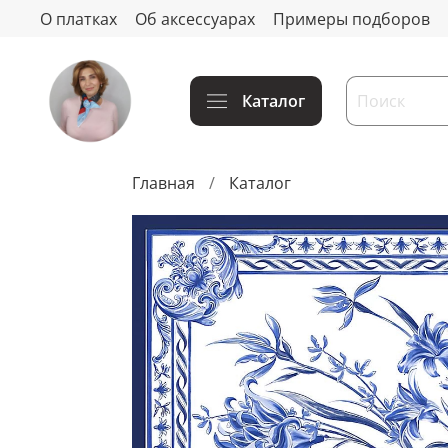
О платках
Об аксессуарах
Примеры подборов
Каталог
Главная
Каталог