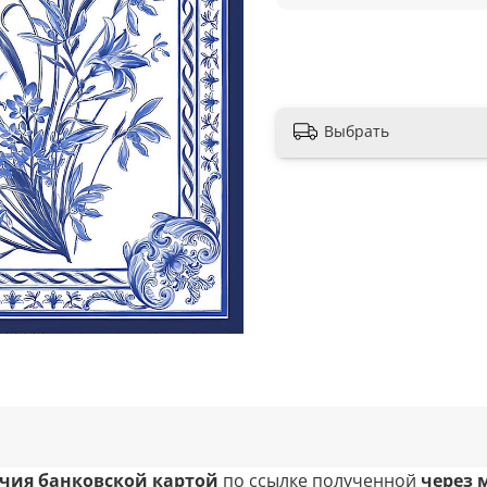
Выбрать
чия банковской картой
по ссылке полученной
через 