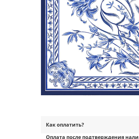
Как оплатить?
Оплата после подтверждения нали