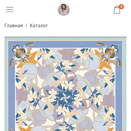
0
Главная
Каталог