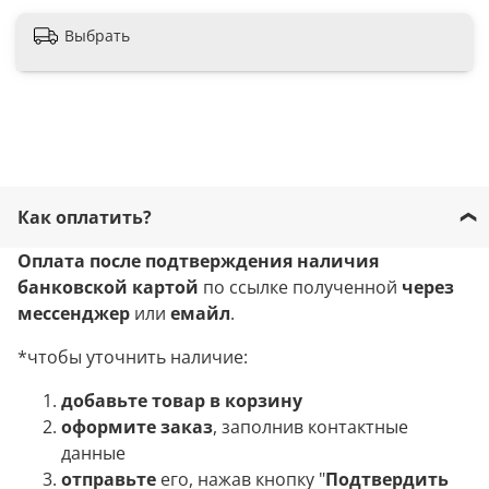
Выбрать
Как оплатить?
Оплата после подтверждения наличия
банковской картой
по ссылке полученной
через
мессенджер
или
емайл
.
*чтобы уточнить наличие:
добавьте товар в корзину
оформите заказ
, заполнив контактные
данные
отправьте
его, нажав кнопку "
Подтвердить