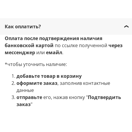
Как оплатить?
Оплата после подтверждения наличия
банковской картой
по ссылке полученной
через
мессенджер
или
емайл
.
*чтобы уточнить наличие:
добавьте товар в корзину
оформите заказ
, заполнив контактные
данные
отправьте
его, нажав кнопку "
Подтвердить
заказ
"