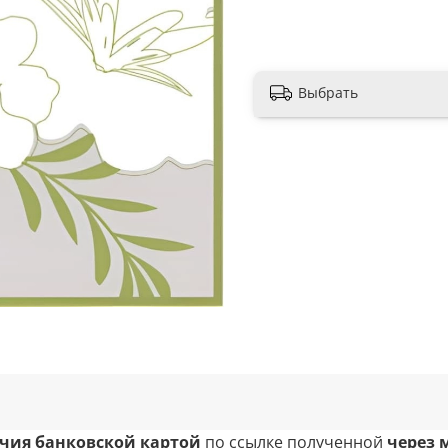
Выбрать
чия банковской картой
по ссылке полученной
через 