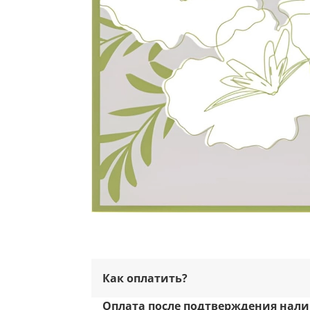
Как оплатить?
Оплата после подтверждения нали