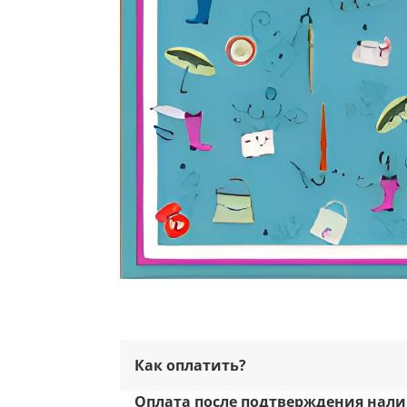
Как оплатить?
Оплата после подтверждения нали