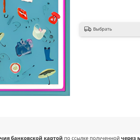
Выбрать
чия банковской картой
по ссылке полученной
через 