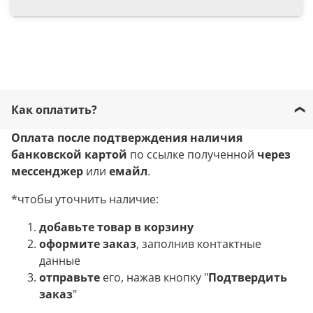
Как оплатить?
Оплата после подтверждения наличия
банковской картой
по ссылке полученной
через
мессенджер
или
емайл
.
*чтобы уточнить наличие:
добавьте товар в корзину
оформите заказ
, заполнив контактные
данные
отправьте
его, нажав кнопку "
Подтвердить
заказ
"