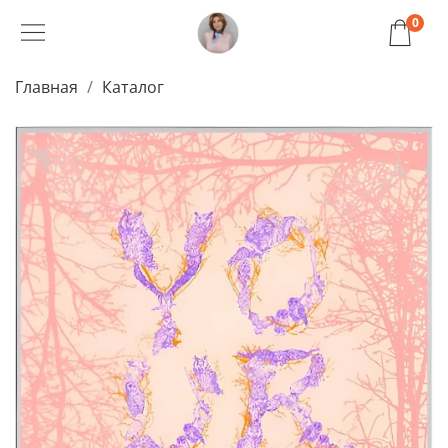
0
Главная
Каталог