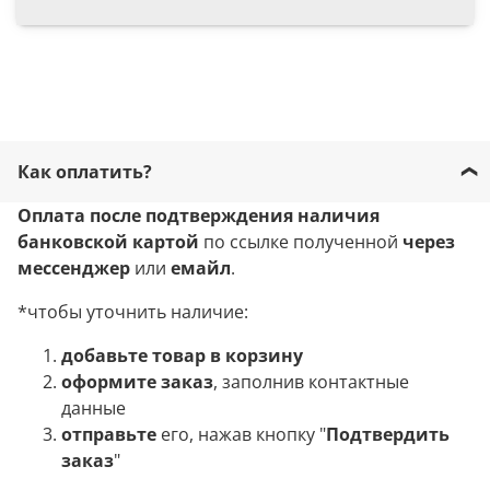
Как оплатить?
Оплата после подтверждения наличия
банковской картой
по ссылке полученной
через
мессенджер
или
емайл
.
*чтобы уточнить наличие:
добавьте товар в корзину
оформите заказ
, заполнив контактные
данные
отправьте
его, нажав кнопку "
Подтвердить
заказ
"