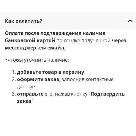
Как оплатить?
Оплата после подтверждения наличия
банковской картой
по ссылке полученной
через
мессенджер
или
емайл
.
*чтобы уточнить наличие:
добавьте товар в корзину
оформите заказ
, заполнив контактные
данные
отправьте
его, нажав кнопку "
Подтвердить
заказ
"