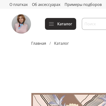
О платках
Об аксессуарах
Примеры подборов
Каталог
Главная
Каталог